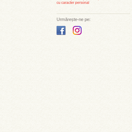
cu caracter personal
Urmărește-ne pe: