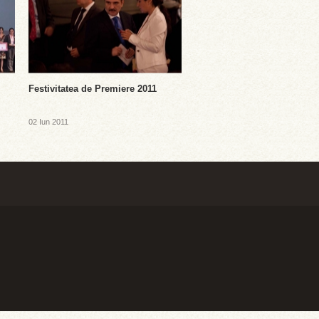
Festivitatea de Premiere 2011
02 Iun 2011