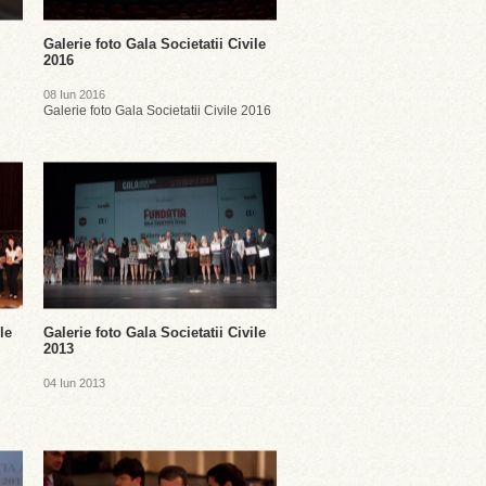
Galerie foto Gala Societatii Civile
2016
08 Iun 2016
Galerie foto Gala Societatii Civile 2016
le
Galerie foto Gala Societatii Civile
2013
04 Iun 2013