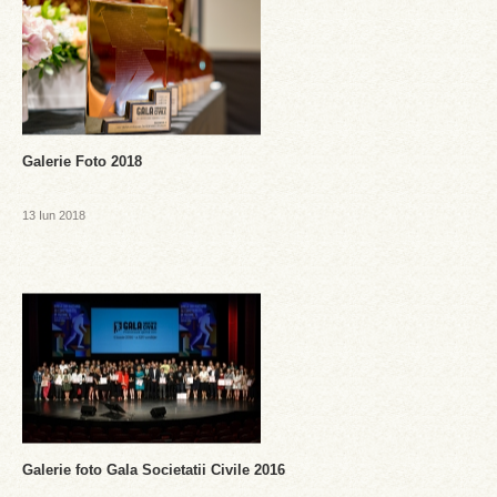
Galerie Foto 2018
13 Iun 2018
Galerie foto Gala Societatii Civile 2016