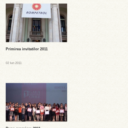
Primirea invitatilor 2011
02 Iun 2011