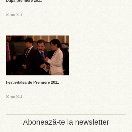
Dupa premiere 2011
02 Iun 2011
Festivitatea de Premiere 2011
02 Iun 2011
Abonează-te la newsletter