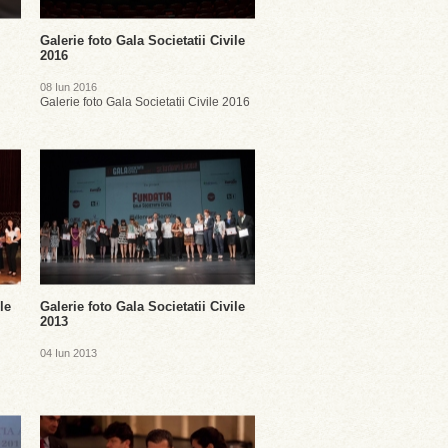
Galerie foto Gala Societatii Civile
2016
08 Iun 2016
Galerie foto Gala Societatii Civile 2016
le
Galerie foto Gala Societatii Civile
2013
04 Iun 2013