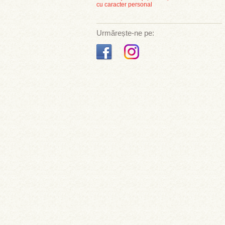
cu caracter personal
Urmărește-ne pe: