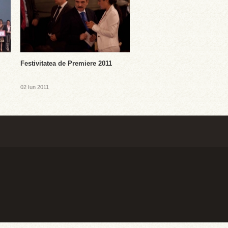
Festivitatea de Premiere 2011
02 Iun 2011