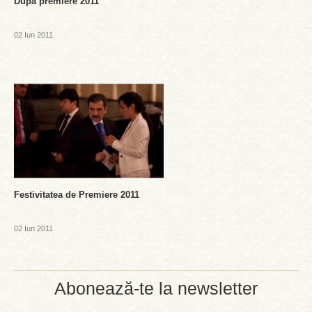
Dupa premiere 2011
02 Iun 2011
Festivitatea de Premiere 2011
02 Iun 2011
Abonează-te la newsletter