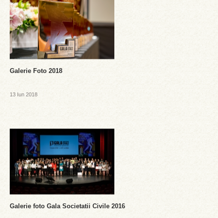
Galerie Foto 2018
13 Iun 2018
Galerie foto Gala Societatii Civile 2016