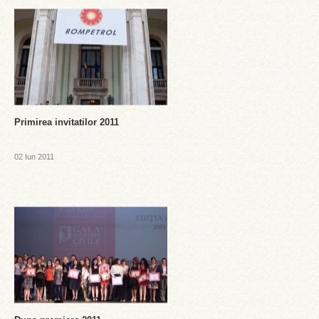
Primirea invitatilor 2011
02 Iun 2011