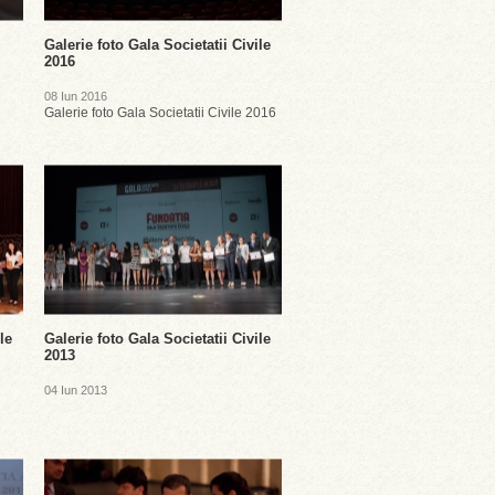
Galerie foto Gala Societatii Civile
2016
08 Iun 2016
Galerie foto Gala Societatii Civile 2016
le
Galerie foto Gala Societatii Civile
2013
04 Iun 2013