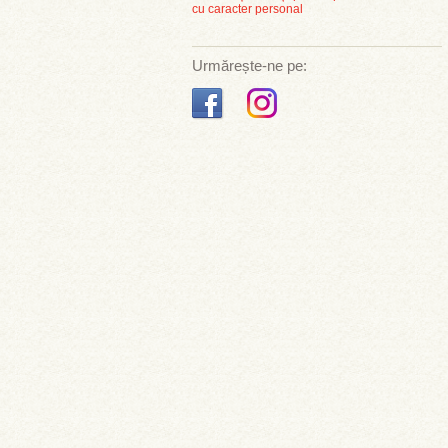
cu caracter personal
Urmărește-ne pe: