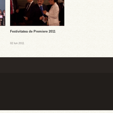
Festivitatea de Premiere 2011
02 Iun 2011