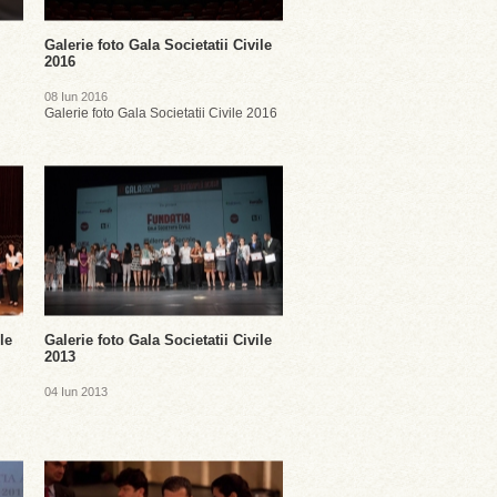
Galerie foto Gala Societatii Civile
2016
08 Iun 2016
Galerie foto Gala Societatii Civile 2016
le
Galerie foto Gala Societatii Civile
2013
04 Iun 2013