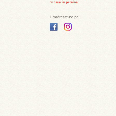
cu caracter personal
Urmărește-ne pe: