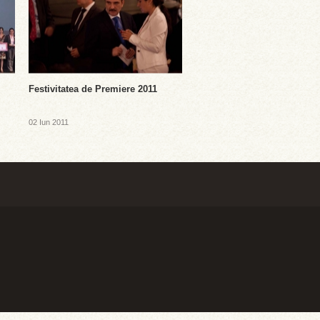
Festivitatea de Premiere 2011
02 Iun 2011