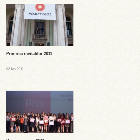
Primirea invitatilor 2011
02 Iun 2011