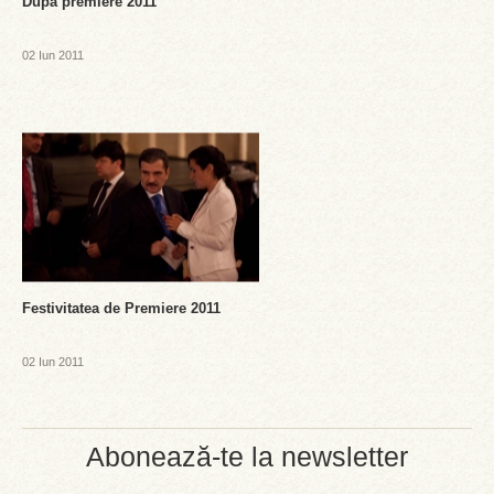
Dupa premiere 2011
02 Iun 2011
Festivitatea de Premiere 2011
02 Iun 2011
Abonează-te la newsletter