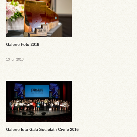
Galerie Foto 2018
13 Iun 2018
Galerie foto Gala Societatii Civile 2016