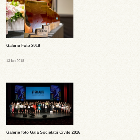
Galerie Foto 2018
13 Iun 2018
Galerie foto Gala Societatii Civile 2016