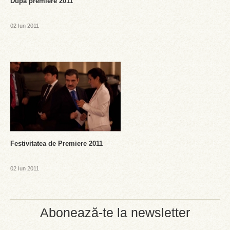
Dupa premiere 2011
02 Iun 2011
Festivitatea de Premiere 2011
02 Iun 2011
Abonează-te la newsletter