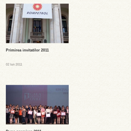
Primirea invitatilor 2011
02 Iun 2011