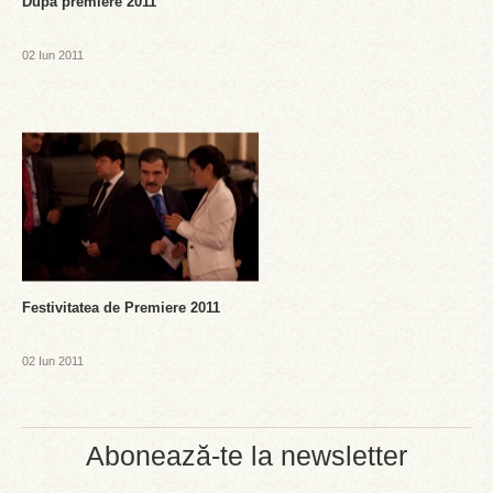
Dupa premiere 2011
02 Iun 2011
Festivitatea de Premiere 2011
02 Iun 2011
Abonează-te la newsletter