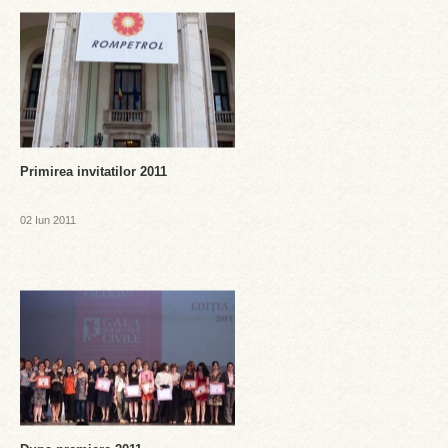
Primirea invitatilor 2011
02 Iun 2011