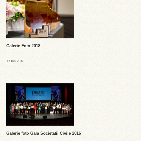
Galerie Foto 2018
13 Iun 2018
Galerie foto Gala Societatii Civile 2016