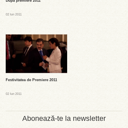
Dupa premiere 2011
02 Iun 2011
Festivitatea de Premiere 2011
02 Iun 2011
Abonează-te la newsletter