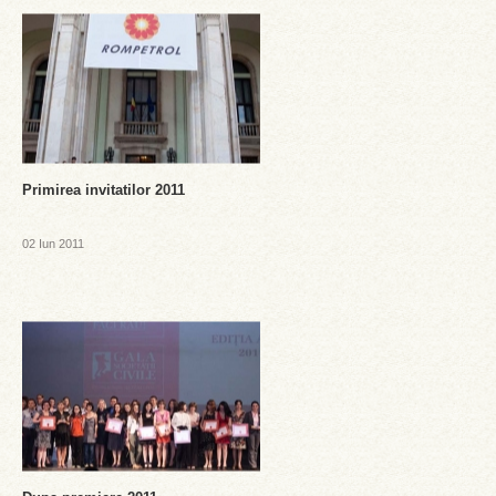
Primirea invitatilor 2011
02 Iun 2011