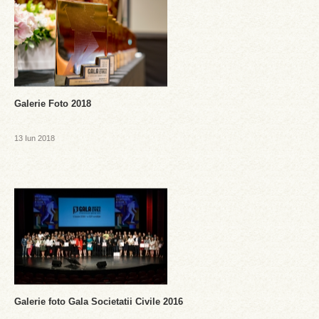
Galerie Foto 2018
13 Iun 2018
Galerie foto Gala Societatii Civile 2016