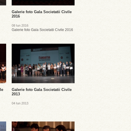
Galerie foto Gala Societatii Civile
2016
08 Iun 2016
Galerie foto Gala Societatii Civile 2016
le
Galerie foto Gala Societatii Civile
2013
04 Iun 2013