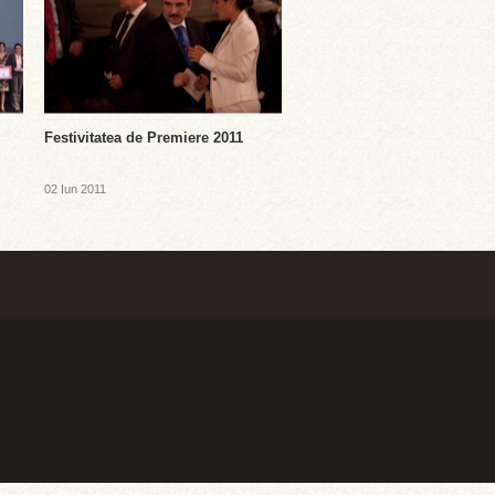
Festivitatea de Premiere 2011
02 Iun 2011