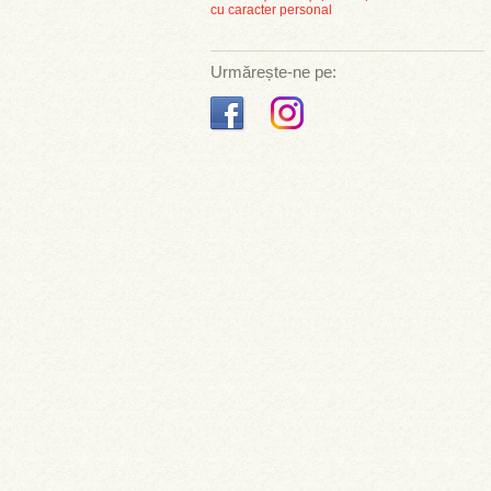
cu caracter personal
Urmărește-ne pe: