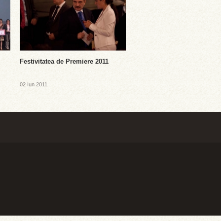
Festivitatea de Premiere 2011
02 Iun 2011