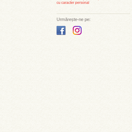
cu caracter personal
Urmărește-ne pe: