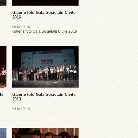
Galerie foto Gala Societatii Civile
2016
08 Iun 2016
Galerie foto Gala Societatii Civile 2016
le
Galerie foto Gala Societatii Civile
2013
04 Iun 2013