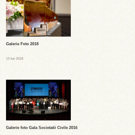
Galerie Foto 2018
13 Iun 2018
Galerie foto Gala Societatii Civile 2016