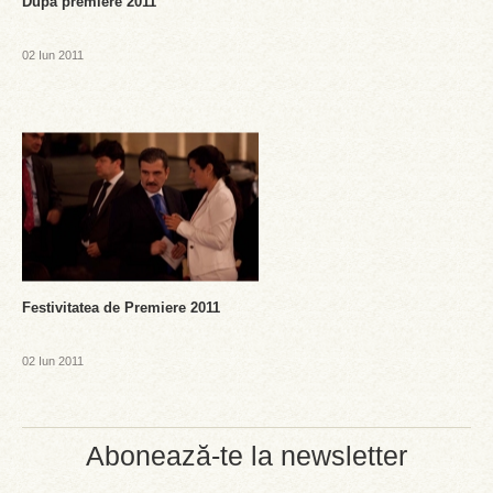
Dupa premiere 2011
02 Iun 2011
Festivitatea de Premiere 2011
02 Iun 2011
Abonează-te la newsletter