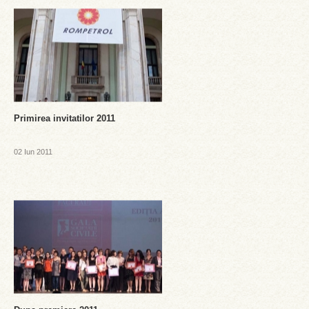
Primirea invitatilor 2011
02 Iun 2011