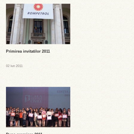
Primirea invitatilor 2011
02 Iun 2011