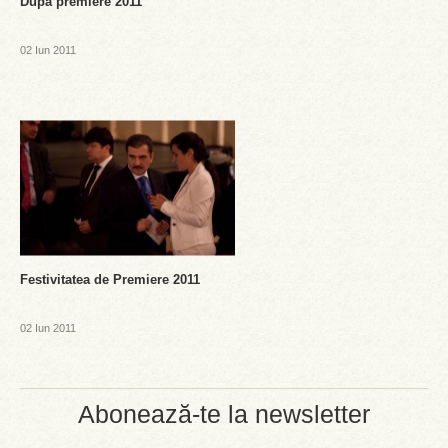
Dupa premiere 2011
02 Iun 2011
Festivitatea de Premiere 2011
02 Iun 2011
Abonează-te la newsletter