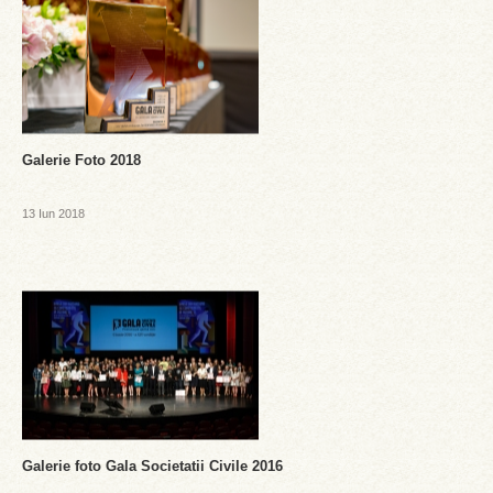
Galerie Foto 2018
13 Iun 2018
Galerie foto Gala Societatii Civile 2016