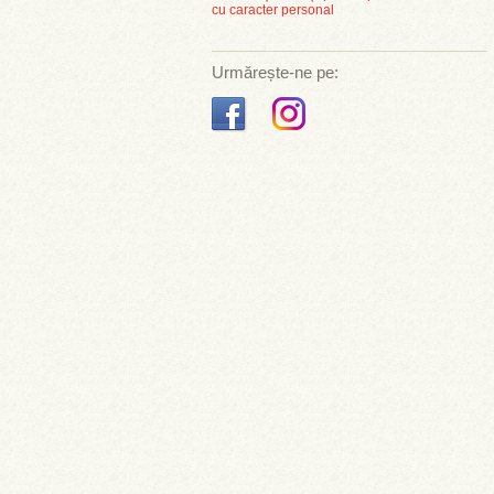
cu caracter personal
Urmărește-ne pe: