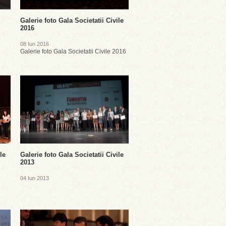
Galerie foto Gala Societatii Civile
2016
08 Iun 2016
Galerie foto Gala Societatii Civile 2016
le
Galerie foto Gala Societatii Civile
2013
04 Iun 2013