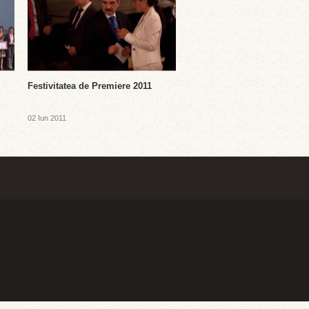
Festivitatea de Premiere 2011
02 Iun 2011