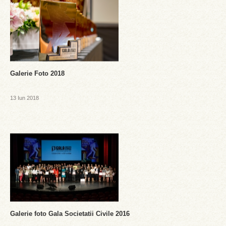
Galerie Foto 2018
13 Iun 2018
Galerie foto Gala Societatii Civile 2016