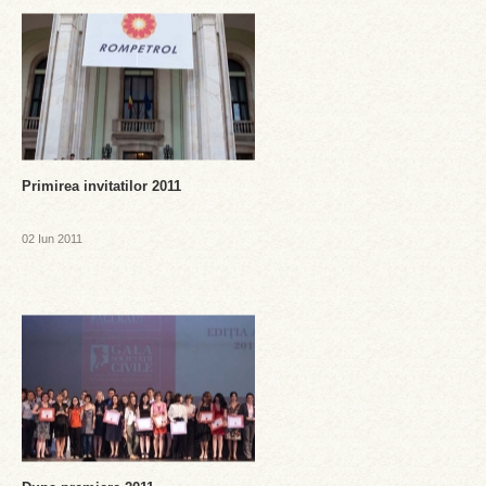
Primirea invitatilor 2011
02 Iun 2011