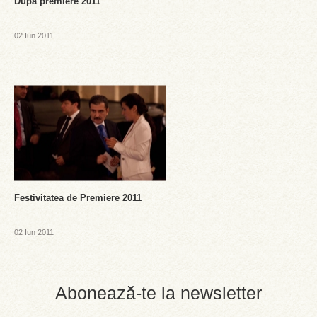
Dupa premiere 2011
02 Iun 2011
Festivitatea de Premiere 2011
02 Iun 2011
Abonează-te la newsletter