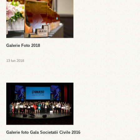
Galerie Foto 2018
13 Iun 2018
Galerie foto Gala Societatii Civile 2016