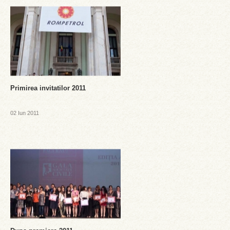
Primirea invitatilor 2011
02 Iun 2011