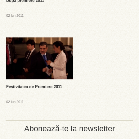
Dupa premiere 2011
02 Iun 2011
Festivitatea de Premiere 2011
02 Iun 2011
Abonează-te la newsletter