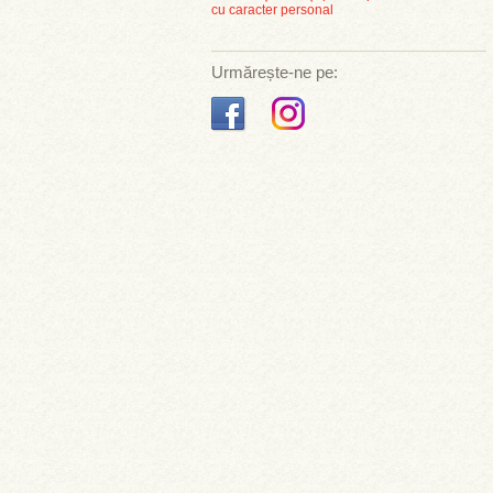
cu caracter personal
Urmărește-ne pe: