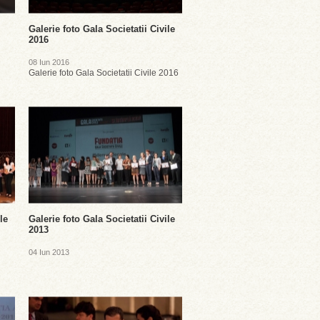
Galerie foto Gala Societatii Civile
2016
08 Iun 2016
Galerie foto Gala Societatii Civile 2016
le
Galerie foto Gala Societatii Civile
2013
04 Iun 2013