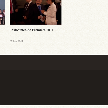
Festivitatea de Premiere 2011
02 Iun 2011