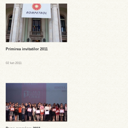
Primirea invitatilor 2011
02 Iun 2011