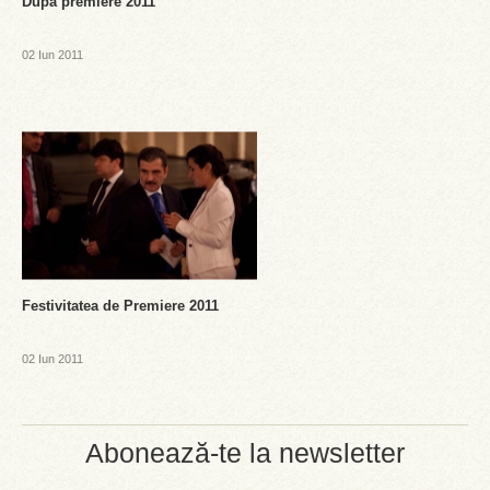
Dupa premiere 2011
02 Iun 2011
Festivitatea de Premiere 2011
02 Iun 2011
Abonează-te la newsletter