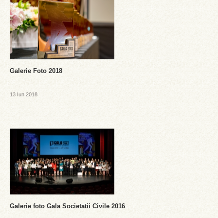
Galerie Foto 2018
13 Iun 2018
Galerie foto Gala Societatii Civile 2016