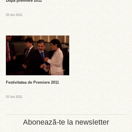
Dupa premiere 2011
02 Iun 2011
Festivitatea de Premiere 2011
02 Iun 2011
Abonează-te la newsletter