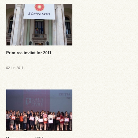
Primirea invitatilor 2011
02 Iun 2011