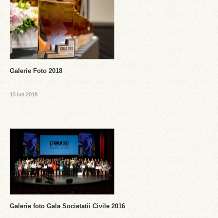
Galerie Foto 2018
13 Iun 2018
Galerie foto Gala Societatii Civile 2016