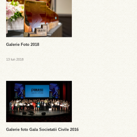
Galerie Foto 2018
13 Iun 2018
Galerie foto Gala Societatii Civile 2016