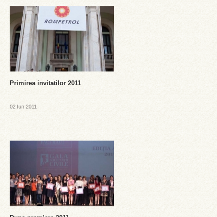
Primirea invitatilor 2011
02 Iun 2011