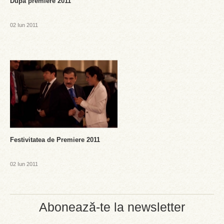
Dupa premiere 2011
02 Iun 2011
Festivitatea de Premiere 2011
02 Iun 2011
Abonează-te la newsletter