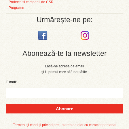
Proiecte si campanii de CSR
Programe
Urmărește-ne pe:
Abonează-te la newsletter
Lasă-ne adresa de email
și fii primul care află noutățile.
E-mail:
Abonare
Termeni și condiții privind prelucrarea datelor cu caracter personal