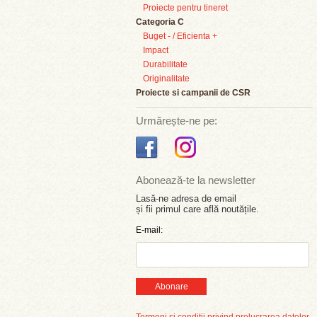
Proiecte pentru tineret
Categoria C
Buget - / Eficienta +
Impact
Durabilitate
Originalitate
Proiecte si campanii de CSR
Urmărește-ne pe:
Abonează-te la newsletter
Lasă-ne adresa de email
și fii primul care află noutățile.
E-mail:
Abonare