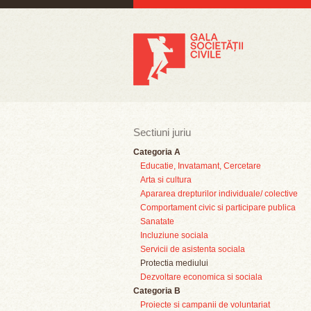
Sectiuni juriu
Categoria A
Educatie, Invatamant, Cercetare
Arta si cultura
Apararea drepturilor individuale/ colective
Comportament civic si participare publica
Sanatate
Incluziune sociala
Servicii de asistenta sociala
Protectia mediului
Dezvoltare economica si sociala
Categoria B
Proiecte si campanii de voluntariat