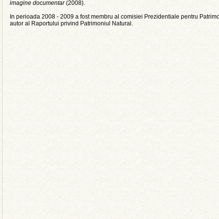
imagine documentar
(2008).
In perioada 2008 - 2009 a fost membru al comisiei Prezidentiale pentru Patrimoniu
autor al Raportului privind Patrimoniul Natural.