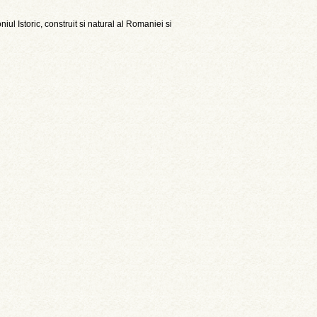
l Istoric, construit si natural al Romaniei si