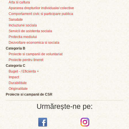
Arta si cultura
Apararea drepturilor individuale/ colective
Comportament civic si participare publica
Sanatate
Incluziune sociala
Servicii de asistenta sociala
Protectia mediului
Dezvoltare economica si sociala
Categoria B
Proiecte si campanii de voluntariat
Proiecte pentru tineret
Categoria C
Buget - / Eficienta +
Impact
Durabilitate
Originalitate
Proiecte si campanii de CSR
Urmărește-ne pe: