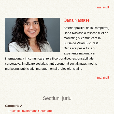
mai mult
Oana Nastase
Anterior pozitiei de la Rompetrol,
Oana Nastase a fost consilier de
marketing si comunicare la
Bursa de Valori Bucuresti.
Oana are peste 12 ani
experienta nationala si
internationala in comunicare, relatii corporative, responsabilitate
corporativa, implicare sociala si antreprenoriat social, mass media,
marketing, publicitate, managementul proiectelor si al ...
mai mult
Sectiuni juriu
Categoria A
Educatie, Invatamant, Cercetare