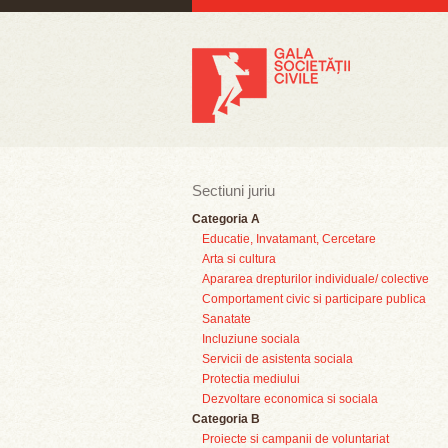
Sectiuni juriu
Categoria A
Educatie, Invatamant, Cercetare
Arta si cultura
Apararea drepturilor individuale/ colective
Comportament civic si participare publica
Sanatate
Incluziune sociala
Servicii de asistenta sociala
Protectia mediului
Dezvoltare economica si sociala
Categoria B
Proiecte si campanii de voluntariat