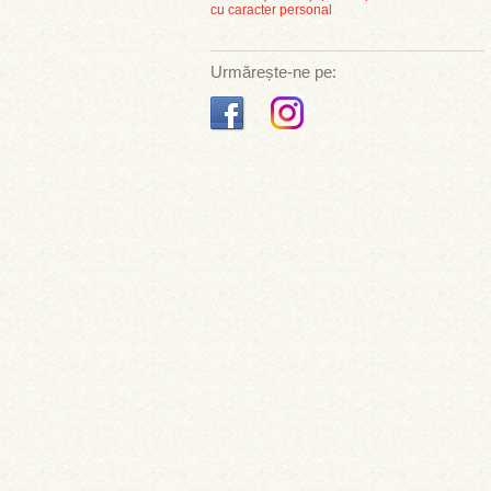
cu caracter personal
Urmărește-ne pe: