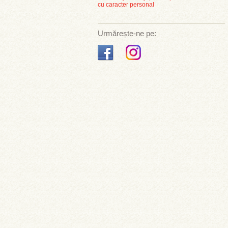
cu caracter personal
Urmărește-ne pe: