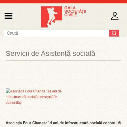
Servicii de Asistență socială
Asociația Four Change: 14 ani de infrastructură socială construită