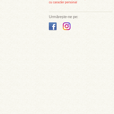
cu caracter personal
Urmărește-ne pe: