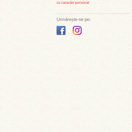
cu caracter personal
Urmărește-ne pe: