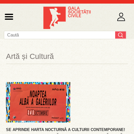
Artă și Cultură
SE APRINDE HARTA NOCTURNĂ A CULTURII CONTEMPORANE!