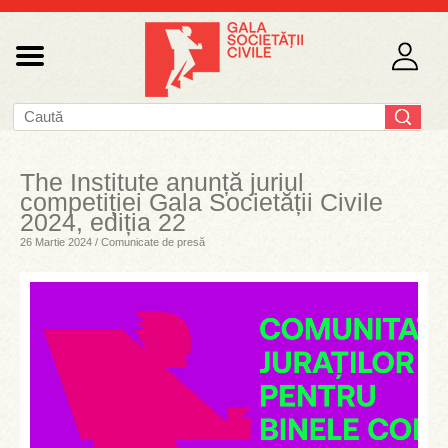
The Institute anunță juriul
competiției Gala Societății Civile
2024, ediția 22
26 Martie 2024 / Comunicate de presă