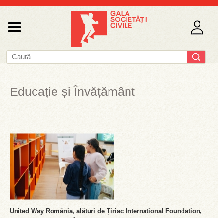
Educație și Învățământ
United Way România, alături de Țiriac International Foundation,