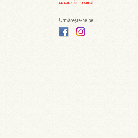
cu caracter personal
Urmărește-ne pe: