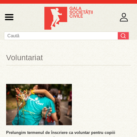
Voluntariat
Prelungim termenul de înscriere ca voluntar pentru copiii