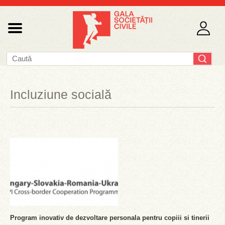
Incluziune socială
Program inovativ de dezvoltare personala pentru copiii si tinerii