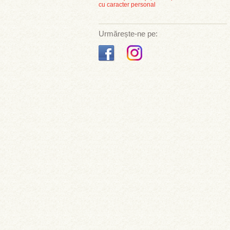
cu caracter personal
Urmărește-ne pe: