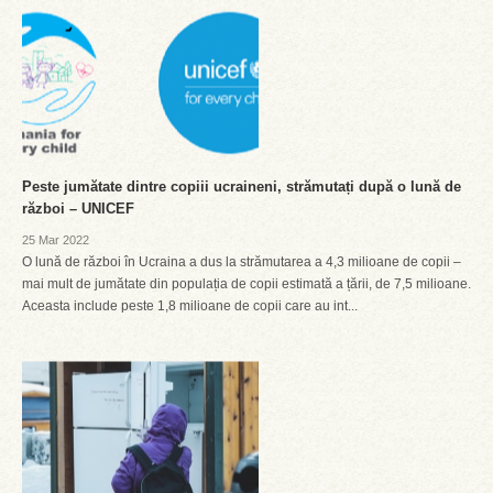
Peste jumătate dintre copiii ucraineni, strămutați după o lună de
război – UNICEF
25 Mar 2022
O lună de război în Ucraina a dus la strămutarea a 4,3 milioane de copii –
mai mult de jumătate din populația de copii estimată a țării, de 7,5 milioane.
Aceasta include peste 1,8 milioane de copii care au int...