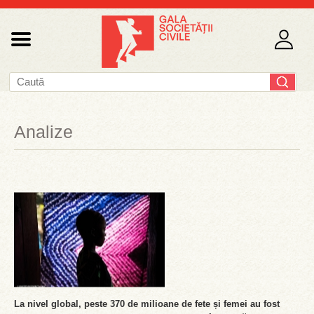
Analize
La nivel global, peste 370 de milioane de fete și femei au fost