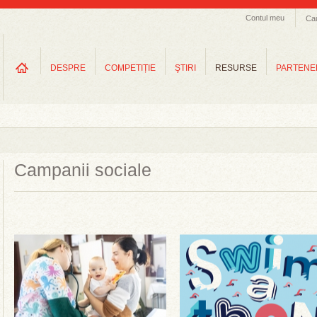
Contul meu
Ca
DESPRE
COMPETIȚIE
ŞTIRI
RESURSE
PARTENE
Campanii sociale