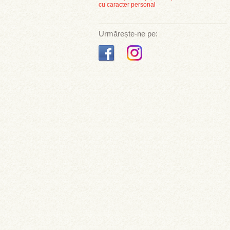
cu caracter personal
Urmărește-ne pe: