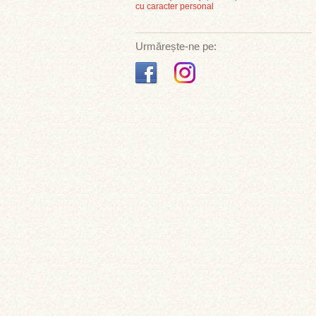
cu caracter personal
Urmărește-ne pe: