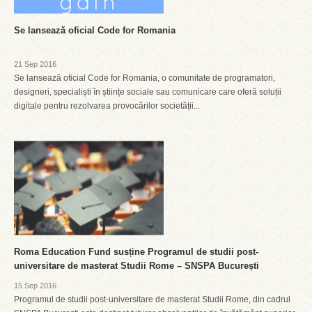
Se lansează oficial Code for Romania
21 Sep 2016
Se lansează oficial Code for Romania, o comunitate de programatori,
designeri, specialiști în științe sociale sau comunicare care oferă soluții
digitale pentru rezolvarea provocărilor societății...
Roma Education Fund susține Programul de studii post-
universitare de masterat Studii Rome – SNSPA București
15 Sep 2016
Programul de studii post-universitare de masterat Studii Rome, din cadrul