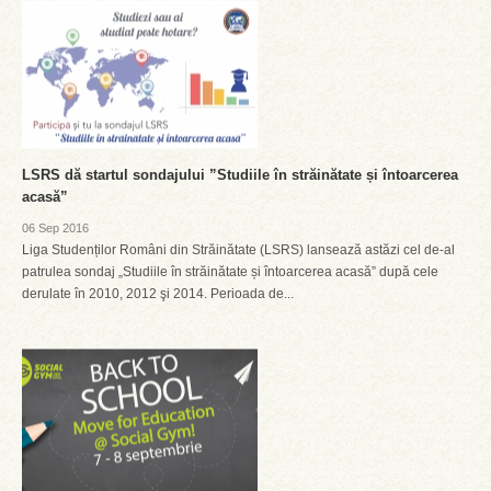
LSRS dă startul sondajului ”Studiile în străinătate și întoarcerea
acasă”
06 Sep 2016
Liga Studenților Români din Străinătate (LSRS) lansează astăzi cel de-al
patrulea sondaj „Studiile în străinătate și întoarcerea acasă” după cele
derulate în 2010, 2012 şi 2014. Perioada de...