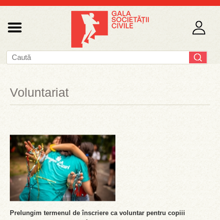
Voluntariat
Prelungim termenul de înscriere ca voluntar pentru copiii