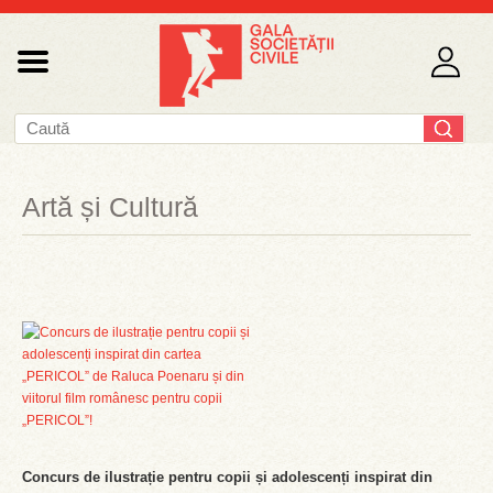
Artă și Cultură
Concurs de ilustrație pentru copii și adolescenți inspirat din