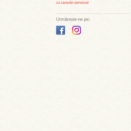
cu caracter personal
Urmărește-ne pe: