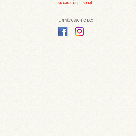
cu caracter personal
Urmărește-ne pe: