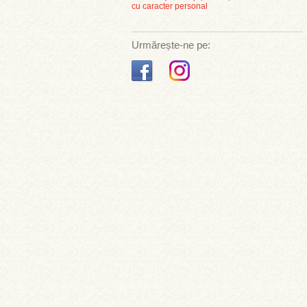
cu caracter personal
Urmărește-ne pe: