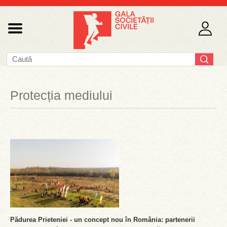
Protecția mediului
Pădurea Prieteniei - un concept nou în România: partenerii