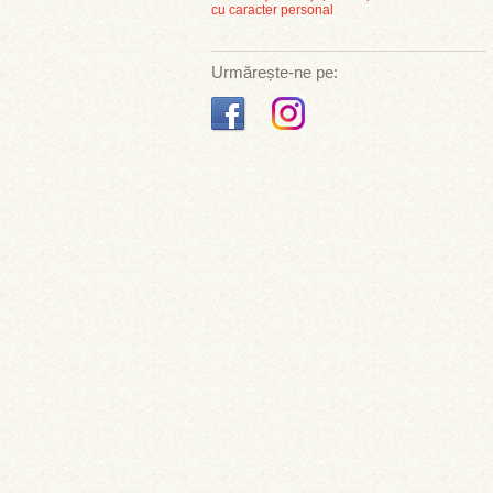
cu caracter personal
Urmărește-ne pe: