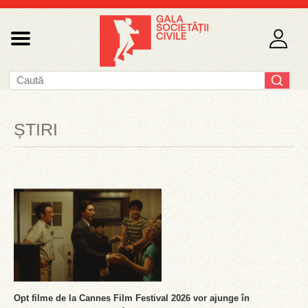
ȘTIRI
Opt filme de la Cannes Film Festival 2026 vor ajunge în